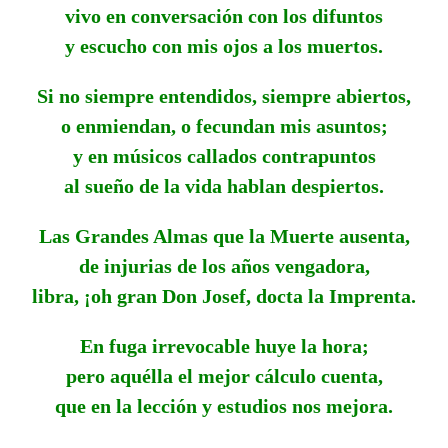
vivo en conversación con los difuntos
y escucho con mis ojos a los muertos.
Si no siempre entendidos, siempre abiertos,
o enmiendan, o fecundan mis asuntos;
y en músicos callados contrapuntos
al sueño de la vida hablan despiertos.
Las Grandes Almas que la Muerte ausenta,
de injurias de los años vengadora,
libra, ¡oh gran Don Josef, docta la Imprenta.
En fuga irrevocable huye la hora;
pero aquélla el mejor cálculo cuenta,
que en la lección y estudios nos mejora.