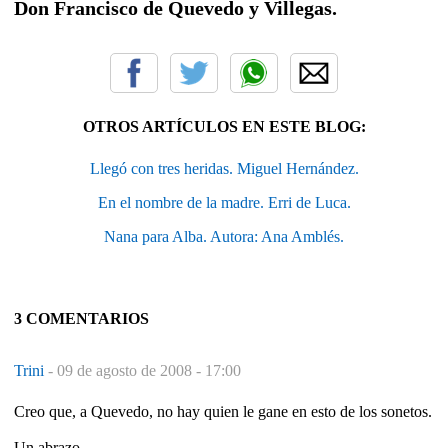
Don Francisco de Quevedo y Villegas.
OTROS ARTÍCULOS EN ESTE BLOG:
Llegó con tres heridas. Miguel Hernández.
En el nombre de la madre. Erri de Luca.
Nana para Alba. Autora: Ana Amblés.
3 COMENTARIOS
Trini
-
09 de agosto de 2008 - 17:00
Creo que, a Quevedo, no hay quien le gane en esto de los sonetos.
Un abrazo