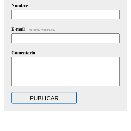
Nombre
E-mail
No será mostrado.
Comentario